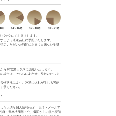
ゆうパックにてお届けします。
達するよう運送会社に手配いたします。
ご指定いただいた時間にお届け出来ない地域
から10営業日以内に発送いたします。
定の場合は、そちらにあわせて発送いたしま
の天候状況により、運送に遅れが生じる可能
ご了承ください。
て
した大切な個人情報(住所・氏名・メールア
裁判所・警察機関等・公共機関からの提出要請