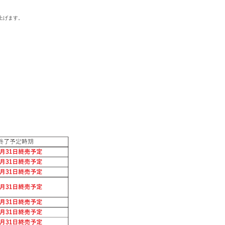
上げます。