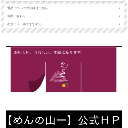
返品についての詳細はこちら
お問い合わせ
友達にメールですすめる