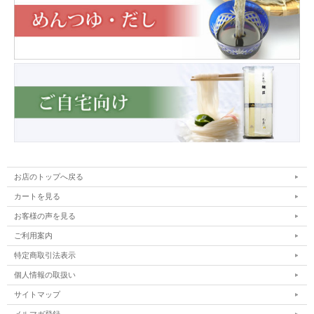
お店のトップへ戻る
カートを見る
お客様の声を見る
ご利用案内
特定商取引法表示
個人情報の取扱い
サイトマップ
メルマガ登録