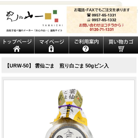
【URW-50】 雲仙ごま 煎り白ごま 50gビン入