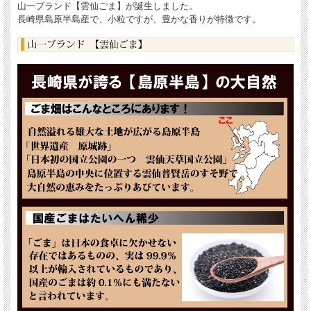
山一ブランド【雲仙ごま】が誕生しました。
長崎県島原半島産で、小粒ですが、豊かな香りが特徴です。