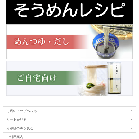
お店のトップへ戻る
カートを見る
お客様の声を見る
ご利用案内